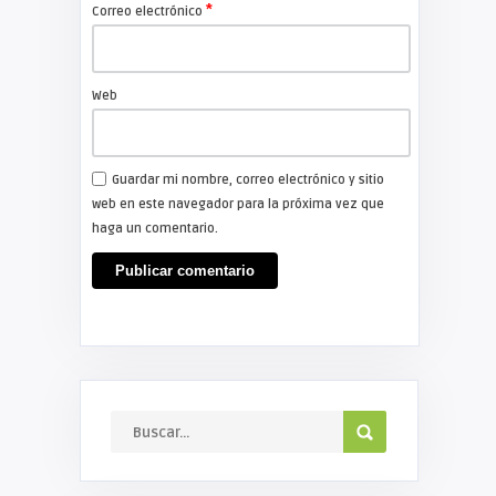
*
Correo electrónico
Web
Guardar mi nombre, correo electrónico y sitio
web en este navegador para la próxima vez que
haga un comentario.