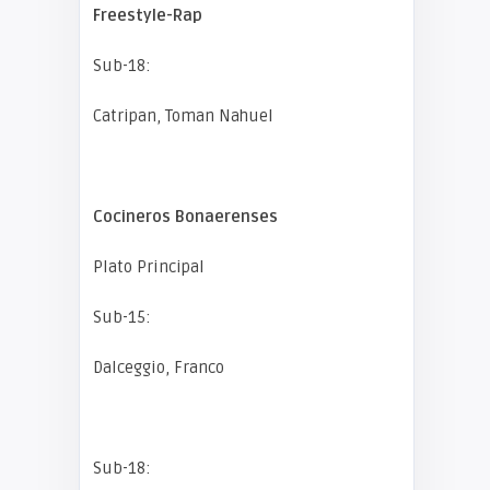
Freestyle-Rap
Sub-18:
Catripan, Toman Nahuel
Cocineros Bonaerenses
Plato Principal
Sub-15:
Dalceggio, Franco
Sub-18: