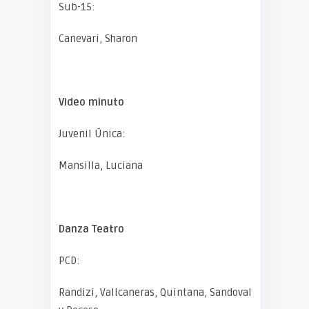
Sub-15:
Canevari, Sharon
Video minuto
Juvenil Única:
Mansilla, Luciana
Danza Teatro
PCD:
Randizi, Vallcaneras, Quintana, Sandoval