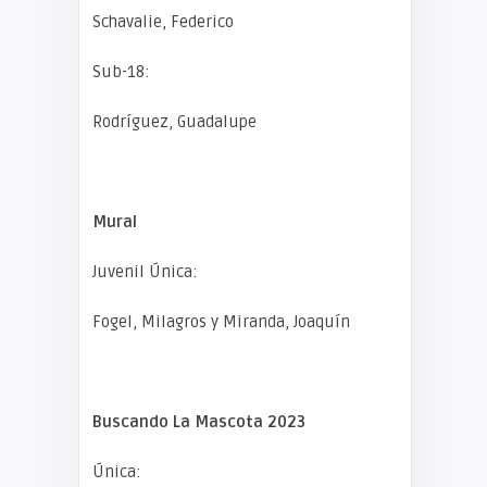
Schavalie, Federico
Sub-18:
Rodríguez, Guadalupe
Mural
Juvenil Única:
Fogel, Milagros y Miranda, Joaquín
Buscando La Mascota 2023
Única: