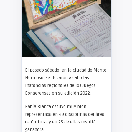
El pasado sábado, en la ciudad de Monte
Hermoso, se llevaron a cabo las
instancias regionales de los Juegos
Bonaerenses en su edición 2022.
Bahía Blanca estuvo muy bien
representada en 49 disciplinas del área
de Cultura, y en 25 de ellas resultó
ganadora.