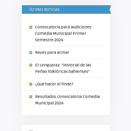
ÚLTIMAS NOTICIAS
Convocatoria para audiciones
Comedia Municipal Primer
Semestre 2024
Reyes para armar
El Lenguaraz: “Historial de las
Peñas folklóricas bahienses”
¿Qué hacer el finde?
Resultados convocatoria Comedia
Municipal 2024