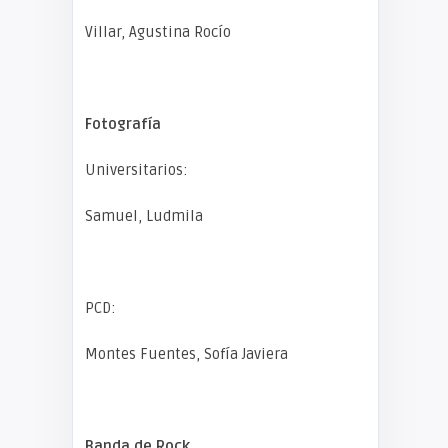
Villar, Agustina Rocío
Fotografía
Universitarios:
Samuel, Ludmila
PCD:
Montes Fuentes, Sofía Javiera
Banda de Rock