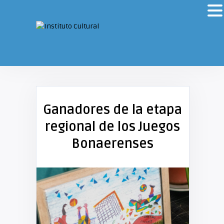
Ganadores de la etapa
regional de los Juegos
Bonaerenses