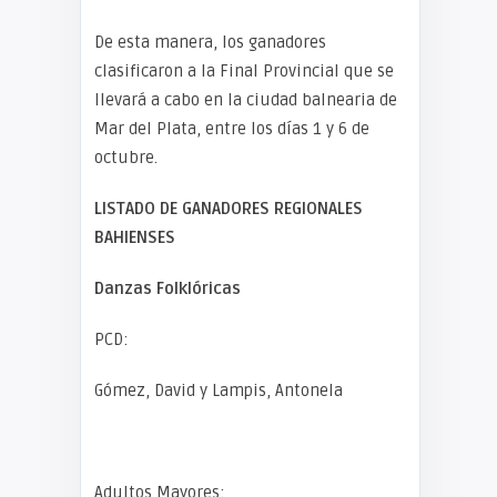
De esta manera, los ganadores
clasificaron a la Final Provincial que se
llevará a cabo en la ciudad balnearia de
Mar del Plata, entre los días 1 y 6 de
octubre.
LISTADO DE GANADORES REGIONALES
BAHIENSES
Danzas Folklóricas
PCD:
Gómez, David y Lampis, Antonela
Adultos Mayores: