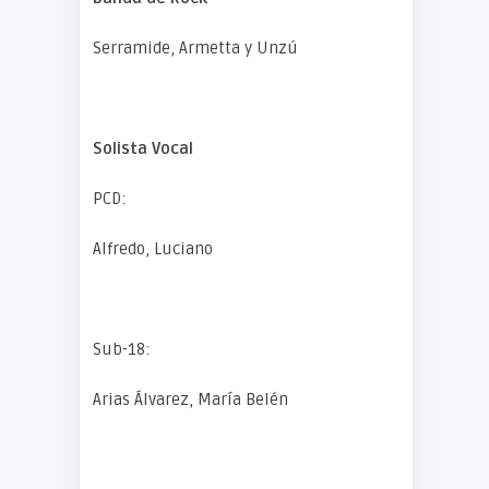
Serramide, Armetta y Unzú
Solista Vocal
PCD:
Alfredo, Luciano
Sub-18:
Arias Álvarez, María Belén