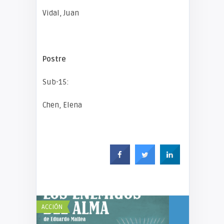
Vidal, Juan
Postre
Sub-15:
Chen, Elena
ACCIÓN
ACCIÓN