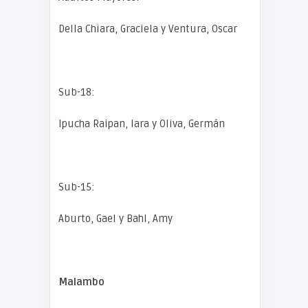
Della Chiara, Graciela y Ventura, Oscar
Sub-18:
Ipucha Raipan, Iara y Oliva, Germán
Sub-15:
Aburto, Gael y Bahl, Amy
Malambo