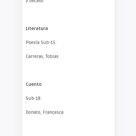
y Decaso
Literatura
Poesía Sub-15:
Carreras, Tobias
Cuento
Sub-18:
Donato, Francesca