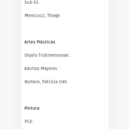
Sub-15:
Menicucci, Thiago
Artes Plásticas
Objeto Tridimensional:
Adultos Mayores:
Romero, Patricia Inés
Pintura
PCD: