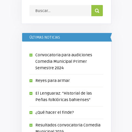
ÚLTIMAS NOTICIAS
Convocatoria para audiciones
Comedia Municipal Primer
Semestre 2024
Reyes para armar
El Lenguaraz: “Historial de las
Peñas folklóricas bahienses”
¿Qué hacer el finde?
Resultados convocatoria Comedia
Municipal 2024