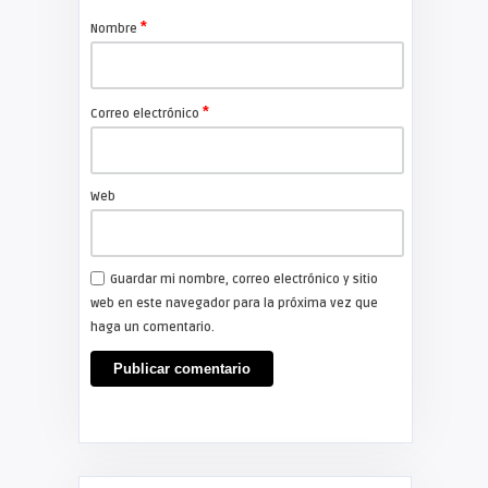
*
Nombre
*
Correo electrónico
Web
Guardar mi nombre, correo electrónico y sitio
web en este navegador para la próxima vez que
haga un comentario.