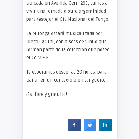
ubicada en Avenida Cerri 299, vamos a
vivir una jornada a pura argentinidad
para festejar el Día Nacional del Tango.
La Milonga estará musicalizada por
Diego Carlini, con discos de vinilo que
forman parte de la colección que posee
el Ce.M.E.F.
Te esperamos desde las 20 horas, para
bailar en un contexto bien tanguero.
¡Es libre y gratuito!