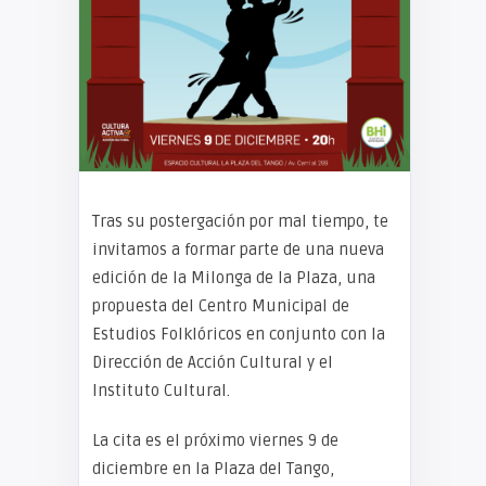
Tras su postergación por mal tiempo, te
invitamos a formar parte de una nueva
edición de la Milonga de la Plaza, una
propuesta del Centro Municipal de
Estudios Folklóricos en conjunto con la
Dirección de Acción Cultural y el
Instituto Cultural.
La cita es el próximo viernes 9 de
diciembre en la Plaza del Tango,