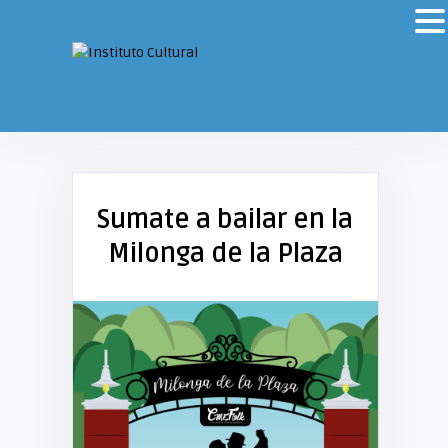
Sumate a bailar en la
Milonga de la Plaza