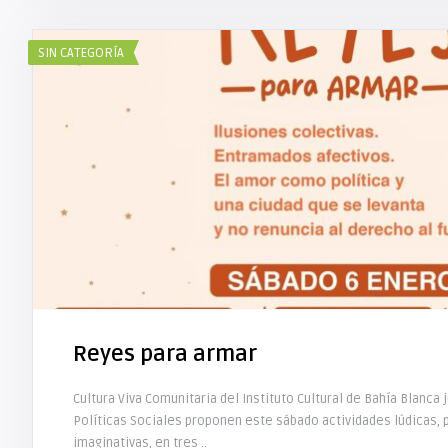
SIN CATEGORÍA
Reyes para armar
Cultura Viva Comunitaria del Instituto Cultural de Bahía Blanca 
Políticas Sociales proponen este sábado actividades lúdicas, p
imaginativas, en tres ..