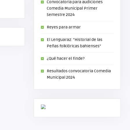
Convocatoria para audiciones
Comedia Municipal Primer
Semestre 2024
Reyes para armar
El Lenguaraz: “Historial de las
Peñas folklóricas bahienses”
¿Qué hacer el finde?
Resultados convocatoria Comedia
Municipal 2024