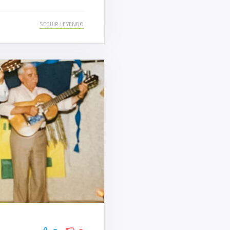
SEGUIR LEYENDO