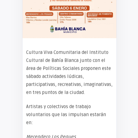
Cultura Viva Comunitaria del Instituto
Cultural de Bahía Blanca junto con el
área de Políticas Sociales proponen este
sábado actividades lúdicas,
participativas, recreativas, imaginativas,
en tres puntos de la ciudad.
Artistas y colectivos de trabajo
voluntarios que las impulsan estarán
en:
Merendero Los Peques