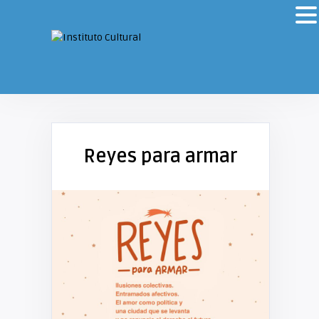
Reyes para armar