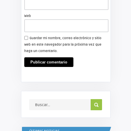
Web
Guardar mi nombre, correo electrónico y sitio
web en este navegador para la próxima vez que
haga un comentario.