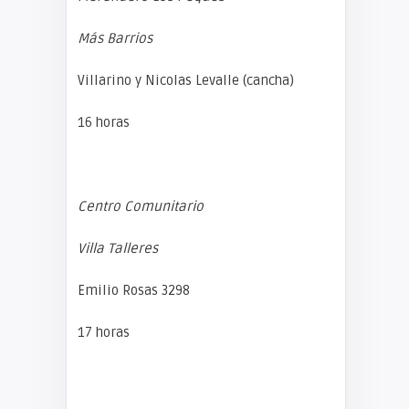
Más Barrios
Villarino y Nicolas Levalle (cancha)
16 horas
Centro Comunitario
Villa Talleres
Emilio Rosas 3298
17 horas