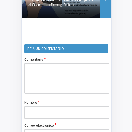
el Concurso Fotográfico
DEJA UN COMENTARIO
*
Comentario
*
Nombre
*
Correo electrónico