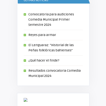
ÚLTIMAS NOTICIAS
Convocatoria para audiciones
Comedia Municipal Primer
Semestre 2024
Reyes para armar
El Lenguaraz: “Historial de las
Peñas folklóricas bahienses”
¿Qué hacer el finde?
Resultados convocatoria Comedia
Municipal 2024