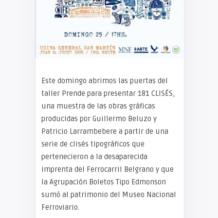
Este domingo abrimos las puertas del
taller Prende para presentar 181 CLISÉS,
una muestra de las obras gráficas
producidas por Guillermo Beluzo y
Patricio Larrambebere a partir de una
serie de clisés tipográficos que
pertenecieron a la desaparecida
imprenta del Ferrocarril Belgrano y que
la Agrupación Boletos Tipo Edmonson
sumó al patrimonio del Museo Nacional
Ferroviario.