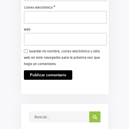
*
Correo electrónico
Web
Guardar mi nombre, correo electrónico y sitio
web en este navegador para la próxima vez que
haga un comentario.