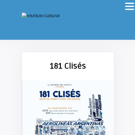
181 Clisés