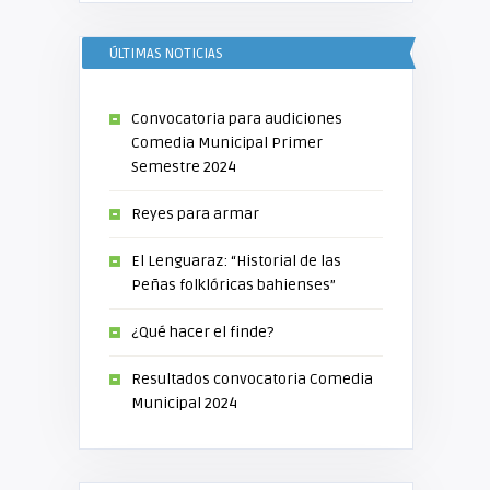
ÚLTIMAS NOTICIAS
Convocatoria para audiciones
Comedia Municipal Primer
Semestre 2024
Reyes para armar
El Lenguaraz: “Historial de las
Peñas folklóricas bahienses”
¿Qué hacer el finde?
Resultados convocatoria Comedia
Municipal 2024