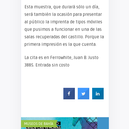
Esta muestra, que durará sólo un día,
será también la ocasión para presentar
al público la imprenta de tipos móviles
que pusimos a funcionar en una de las
salas recuperadas del castillo. Porque la
primera impresión es la que cuenta.
La cita es en Ferrowhite, Juan B. Justo
3885. Entrada sin costo
MUSEOS DE BAHÍA
MUSEOS DE BAH