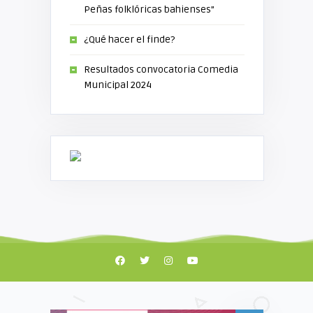
Peñas folklóricas bahienses”
¿Qué hacer el finde?
Resultados convocatoria Comedia
Municipal 2024