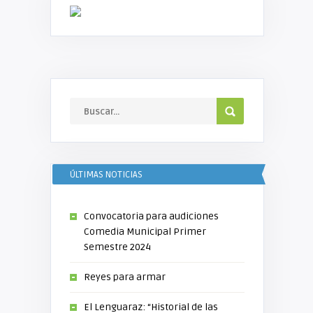
ÚLTIMAS NOTICIAS
Convocatoria para audiciones
Comedia Municipal Primer
Semestre 2024
Reyes para armar
El Lenguaraz: “Historial de las