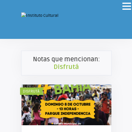
Notas que mencionan:
Disfrutá
DISFRUTÁ