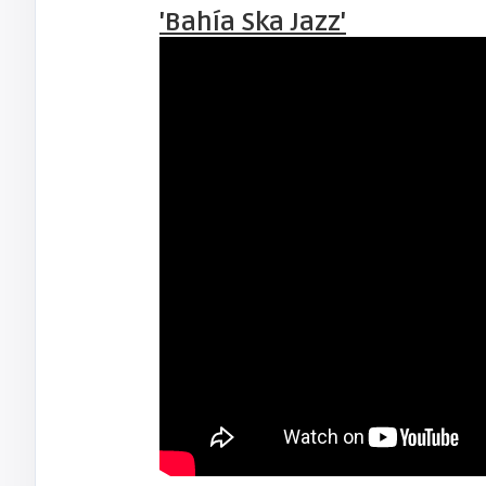
'Bahía Ska Jazz'