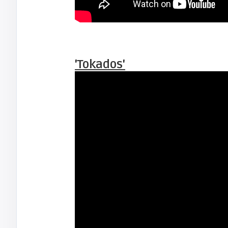
'Tokados'