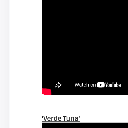
'Verde Tuna'