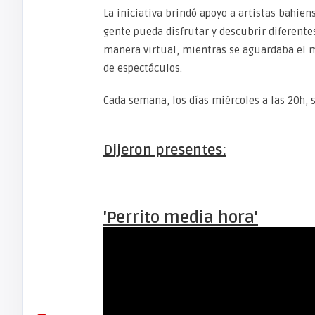
La iniciativa brindó apoyo a artistas bahien
gente pueda disfrutar y descubrir diferente
manera virtual, mientras se aguardaba el m
de espectáculos.
Cada semana, los días miércoles a las 20h, 
Dijeron presentes:
'Perrito media hora'