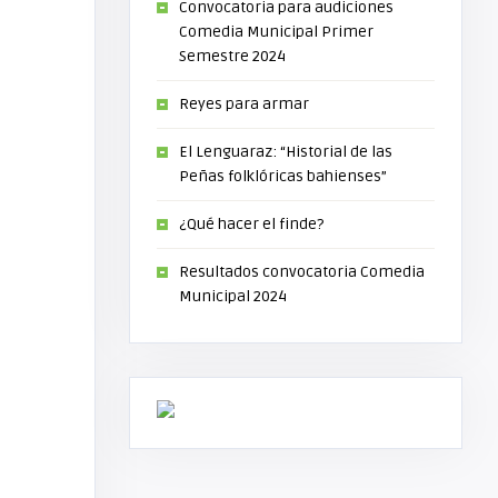
Convocatoria para audiciones
Comedia Municipal Primer
Semestre 2024
Reyes para armar
El Lenguaraz: “Historial de las
Peñas folklóricas bahienses”
¿Qué hacer el finde?
Resultados convocatoria Comedia
Municipal 2024