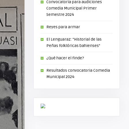
Convocatoria para audiciones
Comedia Municipal Primer
Semestre 2024
Reyes para armar
El Lenguaraz: “Historial de las
Peñas folklóricas bahienses”
¿Qué hacer el finde?
Resultados convocatoria Comedia
Municipal 2024