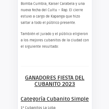
Bomba Cumbia, Kaiser Carabela y una
nueva fecha del Cultu – Rap. El cierre
estuvo a cargo de Kapanga que hizo
saltar a todo el público presente.
También el jurado y el público eligieron
a los mejores cubanitos de la ciudad con
el siguiente resultado:
GANADORES FIESTA DEL
CUBANITO 2023
Categoría Cubanito Simple
1° Cubanitos La Loba