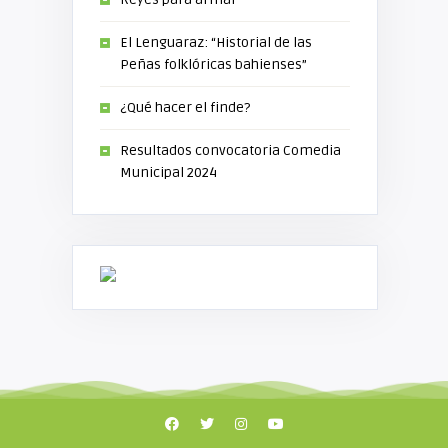
El Lenguaraz: “Historial de las
Peñas folklóricas bahienses”
¿Qué hacer el finde?
Resultados convocatoria Comedia
Municipal 2024