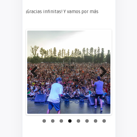
¡Gracias infinitas! Y vamos por más
Previous
Next