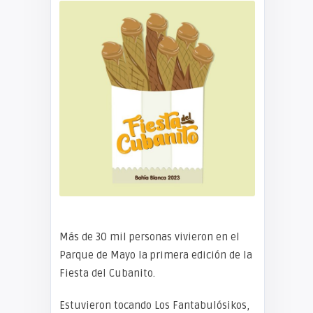
Más de 30 mil personas vivieron en el
Parque de Mayo la primera edición de la
Fiesta del Cubanito.
Estuvieron tocando Los Fantabulósikos,