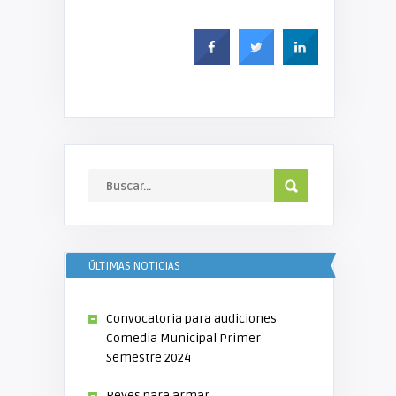
ÚLTIMAS NOTICIAS
Convocatoria para audiciones
Comedia Municipal Primer
Semestre 2024
Reyes para armar