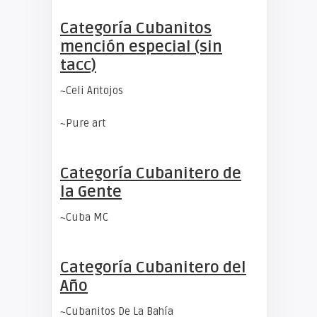
Categoría Cubanitos
mención especial (sin
tacc)
~Celi Antojos
~Pure art
Categoría Cubanitero de
la Gente
~Cuba MC
Categoría Cubanitero del
Año
~Cubanitos De La Bahía