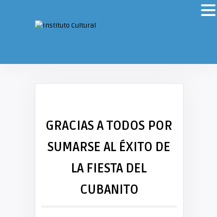
GRACIAS A TODOS POR
SUMARSE AL ÉXITO DE
LA FIESTA DEL
CUBANITO