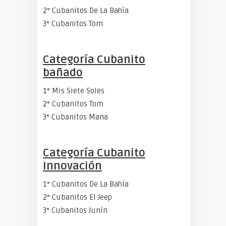
2° Cubanitos De La Bahía
3° Cubanitos Tom
Categoría Cubanito
bañado
1° Mis Siete Soles
2° Cubanitos Tom
3° Cubanitos Mana
Categoría Cubanito
Innovación
1° Cubanitos De La Bahía
2° Cubanitos El Jeep
3° Cubanitos Junín