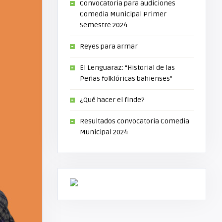
Convocatoria para audiciones
Comedia Municipal Primer
Semestre 2024
Reyes para armar
El Lenguaraz: “Historial de las
Peñas folklóricas bahienses”
¿Qué hacer el finde?
Resultados convocatoria Comedia
Municipal 2024