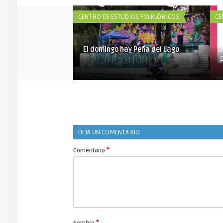
CENTRO DE ESTUDIOS FOLKLÓRICOS
CE
El domingo hay Peña del Lago
DEJA UN COMENTARIO
*
Comentario
*