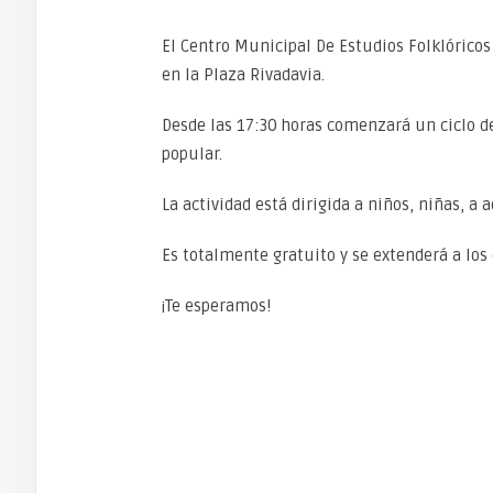
El Centro Municipal De Estudios Folklóricos
en la Plaza Rivadavia.
Desde las 17:30 horas comenzará un ciclo d
popular.
La actividad está dirigida a niños, niñas, a 
Es totalmente gratuito y se extenderá a los
¡Te esperamos!