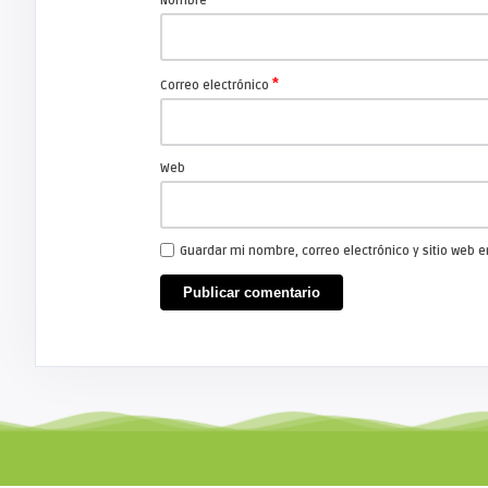
Nombre
*
Correo electrónico
Web
Guardar mi nombre, correo electrónico y sitio web