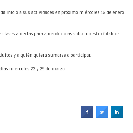
 da inicio a sus actividades en próximo miércoles 15 de enero
e clases abiertas para aprender más sobre nuestro folklore
adultos y a quién quiera sumarse a participar.
 días miércoles 22 y 29 de marzo.