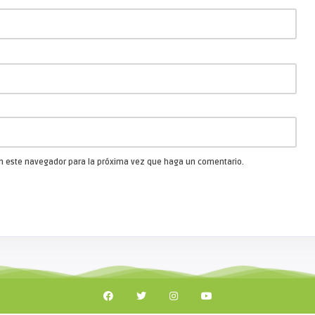
 en este navegador para la próxima vez que haga un comentario.