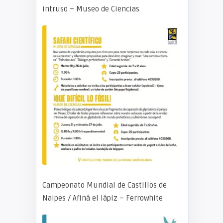
intruso – Museo de Ciencias
Campeonato Mundial de Castillos de
Naipes / Afiná el lápiz – Ferrowhite