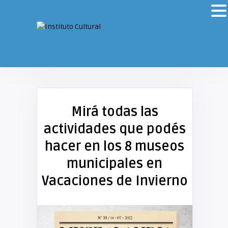
Mirá todas las
actividades que podés
hacer en los 8 museos
municipales en
Vacaciones de Invierno