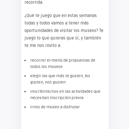
recorrida.
¿Qué te juego que en estas semanas
todas y todos vamos a tener más
oportunidades de visitar los museos? Te
juego lo que quieras que sí, y también
te me nos invito a:
recorrer el menú de propuestas de
todos los museos
elegir las que más te gusten, les
gusten, nos gusten
inscribirte/nos en las actividades que
necesitan inscripción previa
irnos de museo a disfrutar