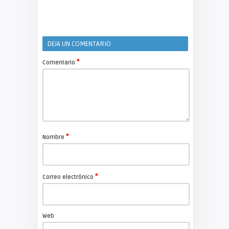
DEJA UN COMENTARIO
*
Comentario
*
Nombre
*
Correo electrónico
Web