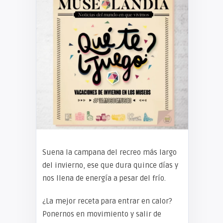
Suena la campana del recreo más largo
del invierno, ese que dura quince días y
nos llena de energía a pesar del frío.
¿La mejor receta para entrar en calor?
Ponernos en movimiento y salir de