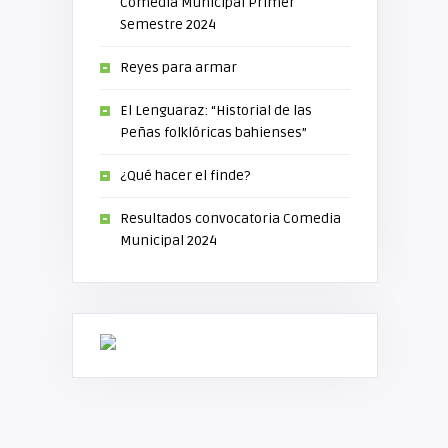
Comedia Municipal Primer
Semestre 2024
Reyes para armar
El Lenguaraz: “Historial de las
Peñas folklóricas bahienses”
¿Qué hacer el finde?
Resultados convocatoria Comedia
Municipal 2024