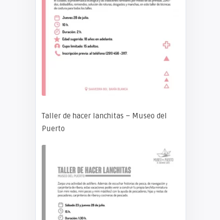
Taller de hacer lanchitas – Museo del
Puerto