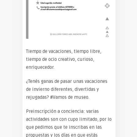
Tiempo de vacaciones, tiempo libre,
tiempo de ocio creativo, curioso,
enriquecedor.
¿Tenés ganas de pasar unas vacaciones
de invierno diferentes, divertidas y
rejugadas? #Vamos de museo.
Preinscripción a conciencia: varias
actividades son con cupo limitado, por lo
que pedimos que te inscribas en las
propuestas y los días en que estás