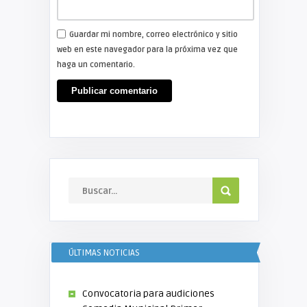
Guardar mi nombre, correo electrónico y sitio
web en este navegador para la próxima vez que
haga un comentario.
ÚLTIMAS NOTICIAS
Convocatoria para audiciones