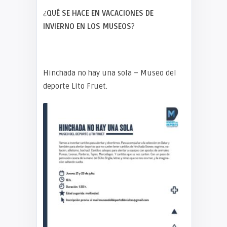
¿
QUÉ SE HACE EN VACACIONES DE
INVIERNO EN LOS MUSEOS
?
Hinchada no hay una sola – Museo del
deporte Lito Fruet.