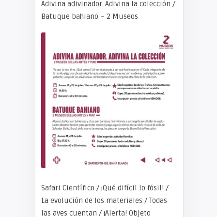
Adivina adivinador. Adivina la colección /
Batuque bahiano – 2 Museos
Safari Científico / ¡Qué difícil lo fósil! /
La evolución de los materiales / Todas
las aves cuentan / ¡Alerta! Objeto