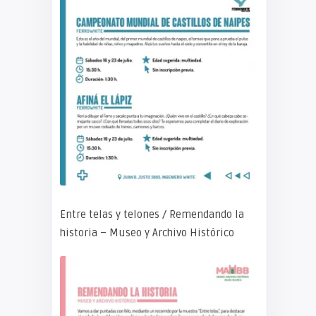
Entre telas y telones / Remendando la
historia – Museo y Archivo Histórico