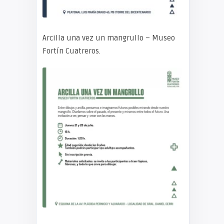
Arcilla una vez un mangrullo – Museo
Fortín Cuatreros.