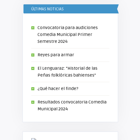
ÚLTIMAS NOTICIAS
Convocatoria para audiciones
Comedia Municipal Primer
Semestre 2024
Reyes para armar
El Lenguaraz: “Historial de las
Peñas folklóricas bahienses”
¿Qué hacer el finde?
Resultados convocatoria Comedia
Municipal 2024