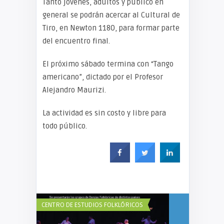
Tanto jóvenes, adultos y público en
general se podrán acercar al Cultural de
Tiro, en Newton 1180, para formar parte
del encuentro final.
El próximo sábado termina con “Tango
americano”, dictado por el Profesor
Alejandro Maurizi.
La actividad es sin costo y libre para
todo público.
CENTRO DE ESTUDIOS FOLKLÓRICOS
COMEDIA MUNIC