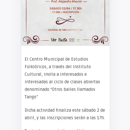
El Centro Municipal de Estudios
Folklóricos, a través del Instituto
Cultural, invita a interesados e
interesadas al ciclo de clases abiertas
denominado “Otros bailes llamados
Tango”
Dicha actividad finaliza este sábado 2 de
abril, y las inscripciones serán a las 17h.