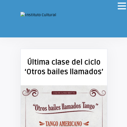
Última clase del ciclo
‘Otros bailes llamados’