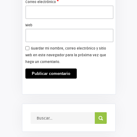
*
Correo electrónico
Web
Guardar mi nombre, correo electrónico y sitio
web en este navegador para la próxima vez que
haga un comentario.