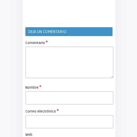
DEJA UN COMENTARIO
*
Comentario
*
Nombre
*
Correo electrónico
Web