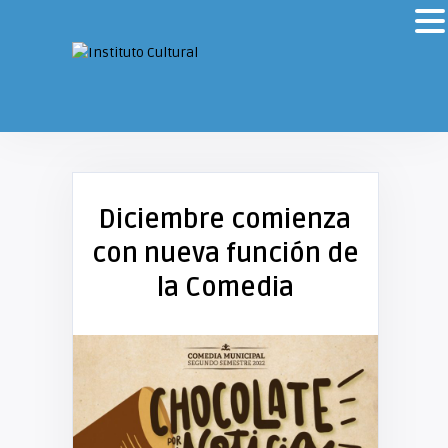
Diciembre comienza
con nueva función de
la Comedia