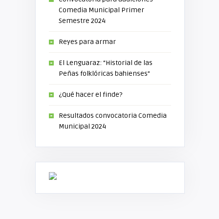
Comedia Municipal Primer
Semestre 2024
Reyes para armar
El Lenguaraz: “Historial de las
Peñas folklóricas bahienses”
¿Qué hacer el finde?
Resultados convocatoria Comedia
Municipal 2024