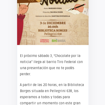
El próximo sábado 3, “Chocolate por la
noticia” llega al barrio Tiro Federal con
una presentación que no te podés
perder.
A partir de las 20 horas, en la Biblioteca
Borges situada en Pellegrini 638, los
esperamos a todos y todas para
compartir un momento con este gran