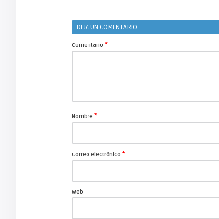
DEJA UN COMENTARIO
*
Comentario
*
Nombre
*
Correo electrónico
Web