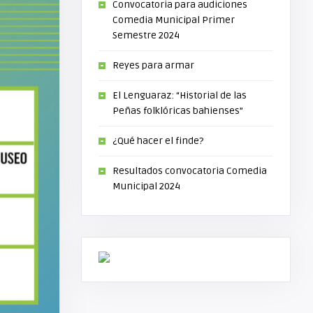
Convocatoria para audiciones
Comedia Municipal Primer
Semestre 2024
Reyes para armar
El Lenguaraz: “Historial de las
Peñas folklóricas bahienses”
¿Qué hacer el finde?
Resultados convocatoria Comedia
Municipal 2024