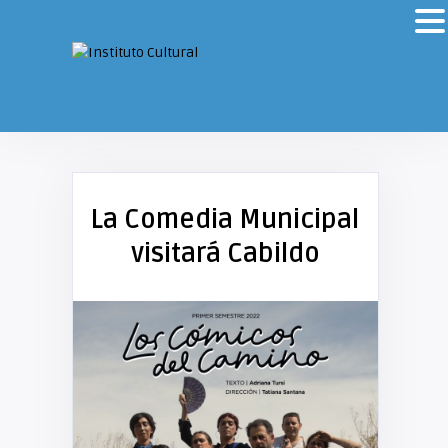
La Comedia Municipal
visitará Cabildo