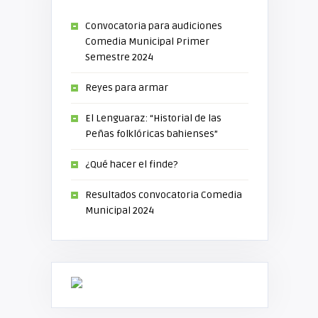
Convocatoria para audiciones
Comedia Municipal Primer
Semestre 2024
Reyes para armar
El Lenguaraz: “Historial de las
Peñas folklóricas bahienses”
¿Qué hacer el finde?
Resultados convocatoria Comedia
Municipal 2024