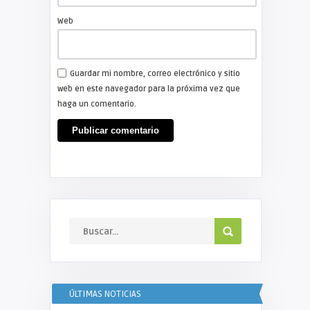
Web
Guardar mi nombre, correo electrónico y sitio
web en este navegador para la próxima vez que
haga un comentario.
ÚLTIMAS NOTICIAS