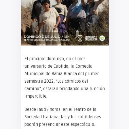
El próximo domingo, en el mes
aniversario de Cabildo, la Comedia
Municipal de Bahía Blanca del primer
semestre 2022, “Los cómicos del
camino”, estarán brindando una función
imperdible.
Desde las 18 horas, en el Teatro de la
Sociedad Italiana, las y los cabildenses
podrán presenciar este espectáculo.