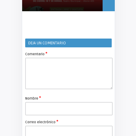
DEJA UN COMENTARIO
*
Comentario
*
Nombre
*
Correo electrónico