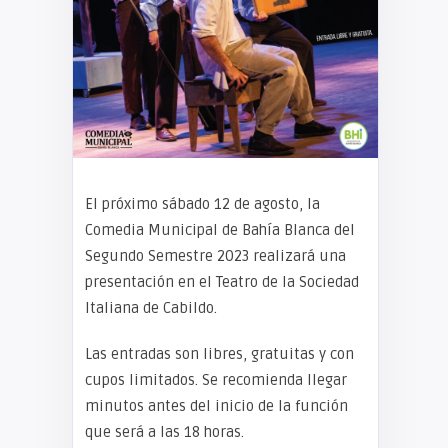
El próximo sábado 12 de agosto, la
Comedia Municipal de Bahía Blanca del
Segundo Semestre 2023 realizará una
presentación en el Teatro de la Sociedad
Italiana de Cabildo.
Las entradas son libres, gratuitas y con
cupos limitados. Se recomienda llegar
minutos antes del inicio de la función
que será a las 18 horas.