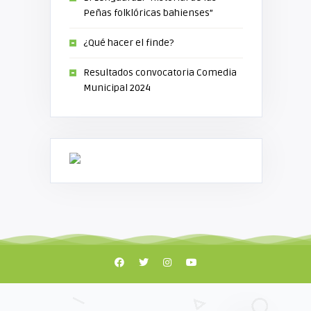
Peñas folklóricas bahienses”
¿Qué hacer el finde?
Resultados convocatoria Comedia
Municipal 2024