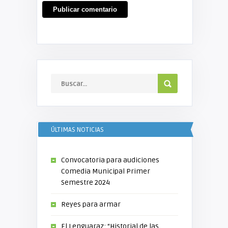
ÚLTIMAS NOTICIAS
Convocatoria para audiciones
Comedia Municipal Primer
Semestre 2024
Reyes para armar
El Lenguaraz: “Historial de las