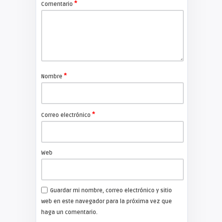
*
Comentario
*
Nombre
*
Correo electrónico
Web
Guardar mi nombre, correo electrónico y sitio
web en este navegador para la próxima vez que
haga un comentario.