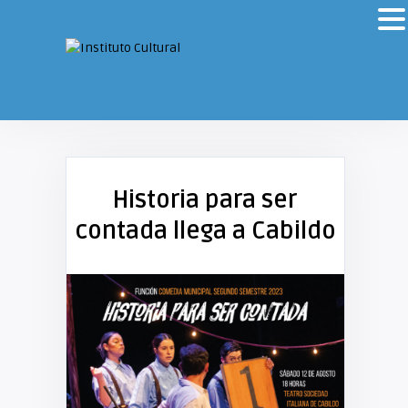
Historia para ser
contada llega a Cabildo