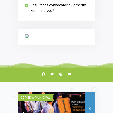
Resultados convocatoria Comedia
Municipal 2024
COMEDIA MUNICIPAL
DISFRUTÁ