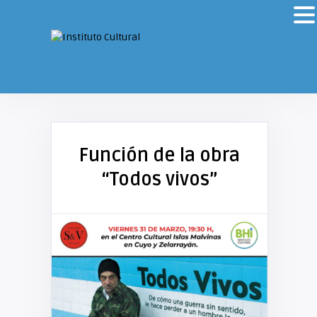
Función de la obra
“Todos vivos”