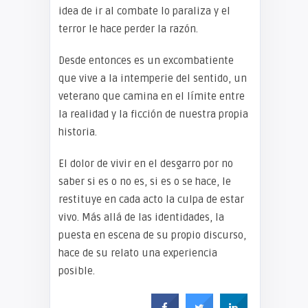
idea de ir al combate lo paraliza y el
terror le hace perder la razón.
Desde entonces es un excombatiente
que vive a la intemperie del sentido, un
veterano que camina en el límite entre
la realidad y la ficción de nuestra propia
historia.
El dolor de vivir en el desgarro por no
saber si es o no es, si es o se hace, le
restituye en cada acto la culpa de estar
vivo. Más allá de las identidades, la
puesta en escena de su propio discurso,
hace de su relato una experiencia
posible.