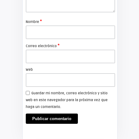
*
Nombre
*
Correo electrónico
Web
Guardar mi nombre, correo electrónico y sitio
web en este navegador para la próxima vez que
haga un comentario.