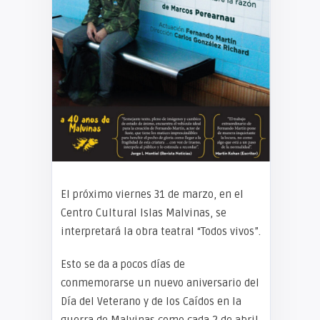
El próximo viernes 31 de marzo, en el
Centro Cultural Islas Malvinas, se
interpretará la obra teatral “Todos vivos”.
Esto se da a pocos días de
conmemorarse un nuevo aniversario del
Día del Veterano y de los Caídos en la
guerra de Malvinas como cada 2 de abril.