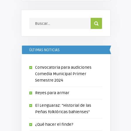
ÚLTIMAS NOTICIAS
Convocatoria para audiciones
Comedia Municipal Primer
Semestre 2024
Reyes para armar
El Lenguaraz: “Historial de las
Peñas folklóricas bahienses”
¿Qué hacer el finde?