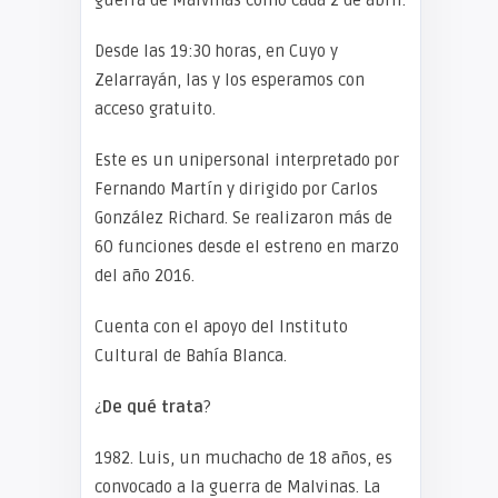
Desde las 19:30 horas, en Cuyo y
Zelarrayán, las y los esperamos con
acceso gratuito.
Este es un unipersonal interpretado por
Fernando Martín y dirigido por Carlos
González Richard. Se realizaron más de
60 funciones desde el estreno en marzo
del año 2016.
Cuenta con el apoyo del Instituto
Cultural de Bahía Blanca.
¿
De qué trata
?
1982. Luis, un muchacho de 18 años, es
convocado a la guerra de Malvinas. La