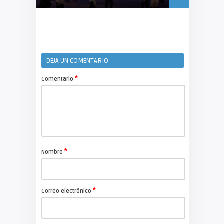
DEJA UN COMENTARIO
*
Comentario
*
Nombre
*
Correo electrónico