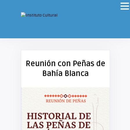
Reunión con Peñas de
Bahía Blanca