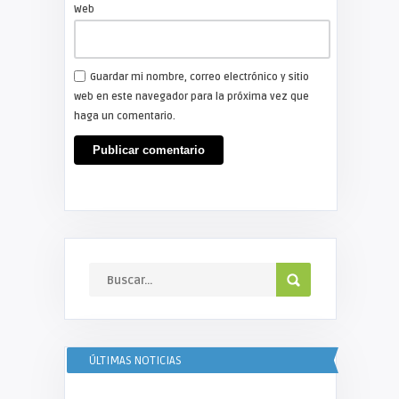
Web
Guardar mi nombre, correo electrónico y sitio
web en este navegador para la próxima vez que
haga un comentario.
ÚLTIMAS NOTICIAS