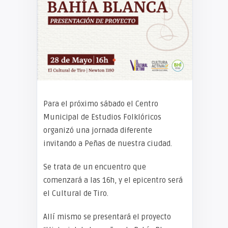
Para el próximo sábado el Centro
Municipal de Estudios Folklóricos
organizó una jornada diferente
invitando a Peñas de nuestra ciudad.
Se trata de un encuentro que
comenzará a las 16h, y el epicentro será
el Cultural de Tiro.
Allí mismo se presentará el proyecto