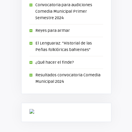
Convocatoria para audiciones
Comedia Municipal Primer
Semestre 2024
Reyes para armar
El Lenguaraz: “Historial de las
Peñas folklóricas bahienses”
¿Qué hacer el finde?
Resultados convocatoria Comedia
Municipal 2024