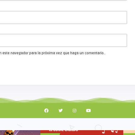
 en este navegador para la próxima vez que haga un comentario.