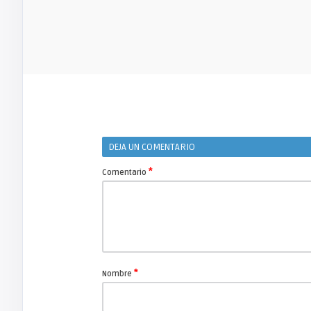
DEJA UN COMENTARIO
*
Comentario
*
Nombre