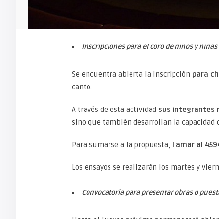
Inscripciones para el coro de niños y niñas
Se encuentra abierta la inscripción
para chi
canto.
A través de esta actividad
sus integrantes 
sino que también desarrollan la capacidad 
Para sumarse a la propuesta,
llamar al 459
Los ensayos se realizarán los martes y viern
Convocatoria para presentar obras o puest