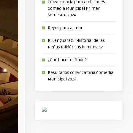
Convocatoria para audiciones
Comedia Municipal Primer
Semestre 2024
Reyes para armar
El Lenguaraz: “Historial de las
Peñas folklóricas bahienses”
¿Qué hacer el finde?
Resultados convocatoria Comedia
Municipal 2024