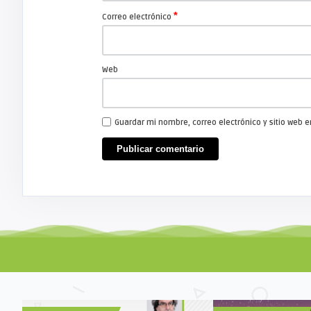
*
Correo electrónico
Web
Guardar mi nombre, correo electrónico y sitio web