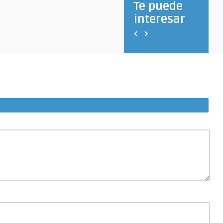
Te puede
interesar