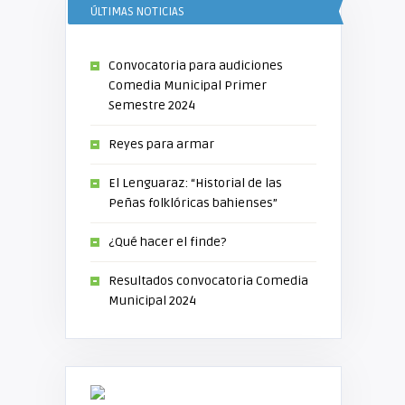
ÚLTIMAS NOTICIAS
Convocatoria para audiciones
Comedia Municipal Primer
Semestre 2024
Reyes para armar
El Lenguaraz: “Historial de las
Peñas folklóricas bahienses”
¿Qué hacer el finde?
Resultados convocatoria Comedia
Municipal 2024