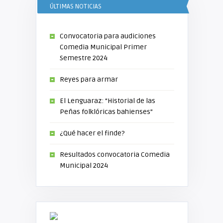
ÚLTIMAS NOTICIAS
Convocatoria para audiciones
Comedia Municipal Primer
Semestre 2024
Reyes para armar
El Lenguaraz: “Historial de las
Peñas folklóricas bahienses”
¿Qué hacer el finde?
Resultados convocatoria Comedia
Municipal 2024