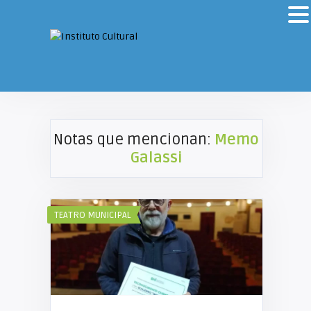
Notas que mencionan:
Memo
Galassi
TEATRO MUNICIPAL