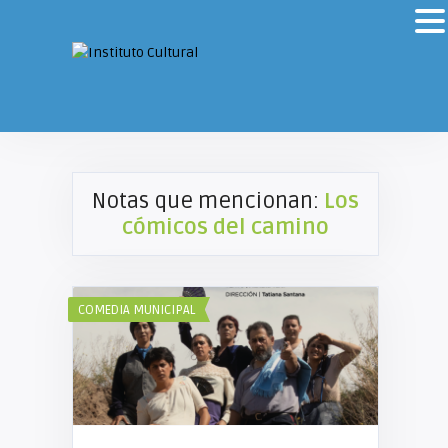
Notas que mencionan:
Los
cómicos del camino
COMEDIA MUNICIPAL