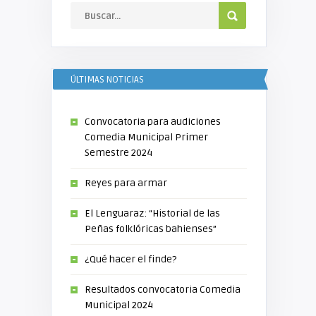
ÚLTIMAS NOTICIAS
Convocatoria para audiciones
Comedia Municipal Primer
Semestre 2024
Reyes para armar
El Lenguaraz: “Historial de las
Peñas folklóricas bahienses”
¿Qué hacer el finde?
Resultados convocatoria Comedia
Municipal 2024