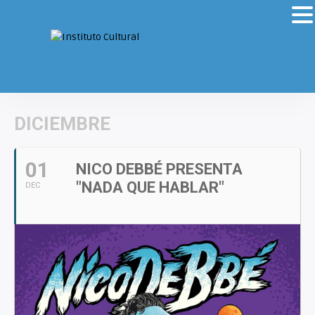
DICIEMBRE
01
NICO DEBBÉ PRESENTA
"NADA QUE HABLAR"
DEC