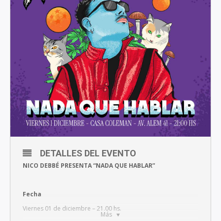
DETALLES DEL EVENTO
NICO DEBBÉ PRESENTA “NADA QUE HABLAR”
Fecha
Viernes 01 de diciembre – 21.00 hs.
Más