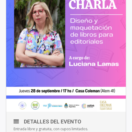
DETALLES DEL EVENTO
Entrada libre y gratuita, con cupos limitados.