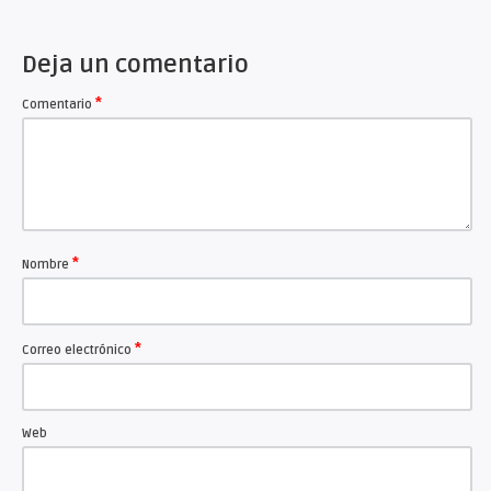
Deja un comentario
*
Comentario
*
Nombre
*
Correo electrónico
Web