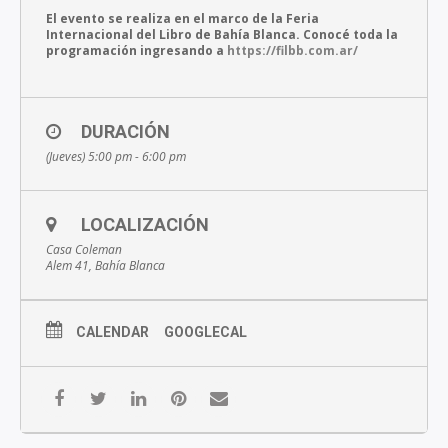
El evento se realiza en el marco de la Feria
Internacional del Libro de Bahía Blanca. Conocé toda la
programación ingresando a
https://filbb.com.ar/
DURACIÓN
(Jueves) 5:00 pm - 6:00 pm
LOCALIZACIÓN
Casa Coleman
Alem 41, Bahía Blanca
CALENDAR
GOOGLECAL