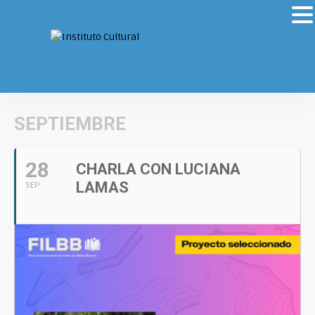
SEPTIEMBRE
28
CHARLA CON LUCIANA
LAMAS
SEP